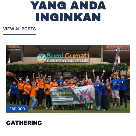
YANG ANDA
INGINKAN
VIEW AL POSTS
280.000
GATHERING