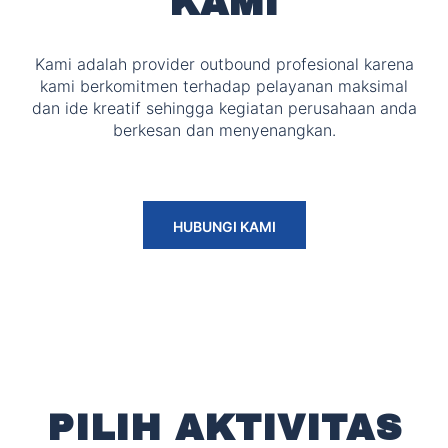
KAMI
Kami adalah provider outbound profesional karena
kami berkomitmen terhadap pelayanan maksimal
dan ide kreatif sehingga kegiatan perusahaan anda
berkesan dan menyenangkan.
HUBUNGI KAMI
PILIH AKTIVITAS