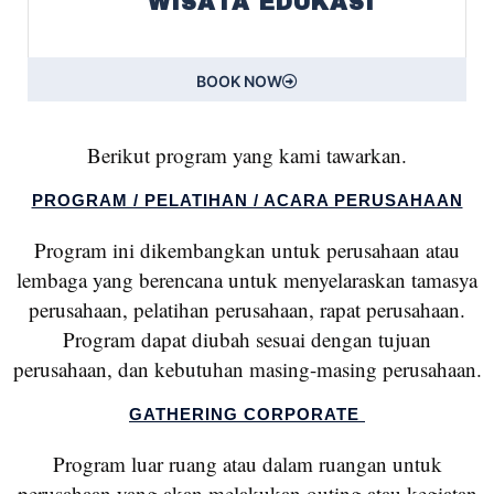
WISATA EDUKASI
BOOK NOW
Berikut program yang kami tawarkan.
PROGRAM / PELATIHAN / ACARA PERUSAHAAN
Program ini dikembangkan untuk perusahaan atau
lembaga yang berencana untuk menyelaraskan tamasya
perusahaan, pelatihan perusahaan, rapat perusahaan.
Program dapat diubah sesuai dengan tujuan
perusahaan, dan kebutuhan masing-masing perusahaan.
GATHERING CORPORATE
Program luar ruang atau dalam ruangan untuk
perusahaan yang akan melakukan outing atau kegiatan