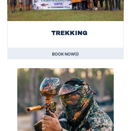
TREKKING
BOOK NOW