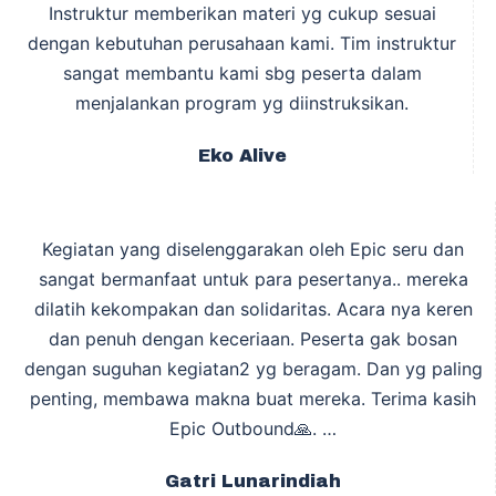
Instruktur memberikan materi yg cukup sesuai
dengan kebutuhan perusahaan kami. Tim instruktur
sangat membantu kami sbg peserta dalam
menjalankan program yg diinstruksikan.
Eko Alive
Kegiatan yang diselenggarakan oleh Epic seru dan
sangat bermanfaat untuk para pesertanya.. mereka
dilatih kekompakan dan solidaritas. Acara nya keren
dan penuh dengan keceriaan. Peserta gak bosan
dengan suguhan kegiatan2 yg beragam. Dan yg paling
penting, membawa makna buat mereka. Terima kasih
Epic Outbound🙏. …
Gatri Lunarindiah