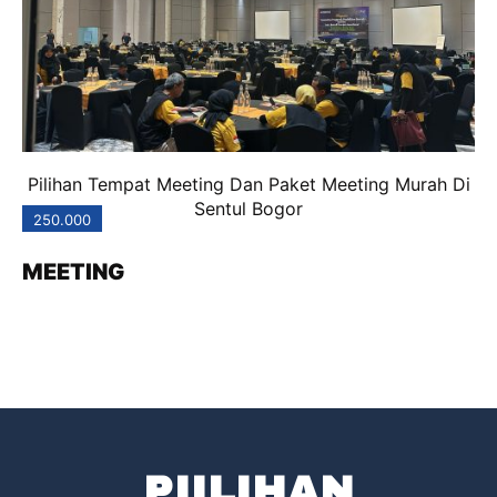
Pilihan Tempat Meeting Dan Paket Meeting Murah Di
Sentul Bogor
250.000
MEETING
PIILIHAN