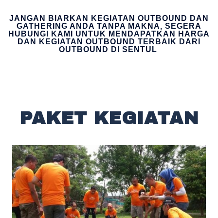
JANGAN BIARKAN KEGIATAN OUTBOUND DAN
GATHERING ANDA TANPA MAKNA, SEGERA
HUBUNGI KAMI UNTUK MENDAPATKAN HARGA
DAN KEGIATAN OUTBOUND TERBAIK DARI
OUTBOUND DI SENTUL
PAKET KEGIATAN