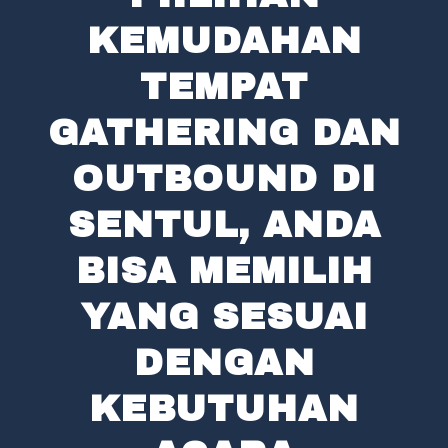
KEMUDAHAN
TEMPAT
GATHERING DAN
OUTBOUND DI
SENTUL, ANDA
BISA MEMILIH
YANG SESUAI
DENGAN
KEBUTUHAN