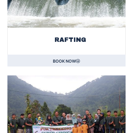
RAFTING
BOOK NOW