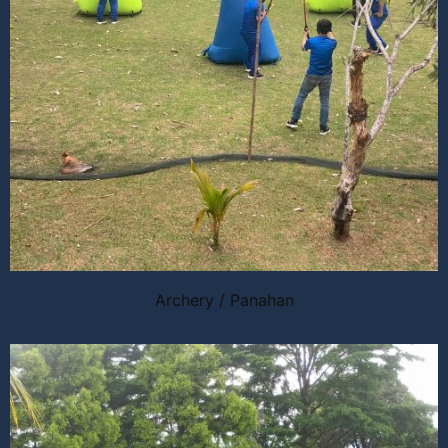
Archery / Panahan