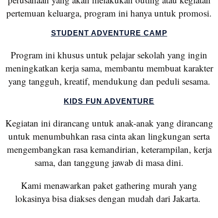
pertemuan keluarga, program ini hanya untuk promosi.
STUDENT ADVENTURE CAMP
Program ini khusus untuk pelajar sekolah yang ingin
meningkatkan kerja sama, membantu membuat karakter
yang tangguh, kreatif, mendukung dan peduli sesama.
KIDS FUN ADVENTURE
Kegiatan ini dirancang untuk anak-anak yang dirancang
untuk menumbuhkan rasa cinta akan lingkungan serta
mengembangkan rasa kemandirian, keterampilan, kerja
sama, dan tanggung jawab di masa dini.
Kami menawarkan paket gathering murah yang
lokasinya bisa diakses dengan mudah dari Jakarta.