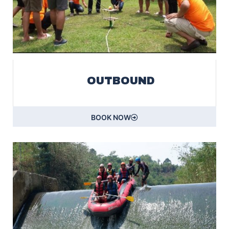
OUTBOUND
BOOK NOW