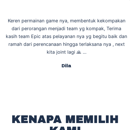
Keren permainan game nya, membentuk kekompakan
dari perorangan menjadi team yg kompak, Terima
kasih team Epic atas pelayanan nya yg begitu baik dan
ramah dari perencanaan hingga terlaksana nya , next
kita joint lagi 🙏 …
Dila
KENAPA MEMILIH