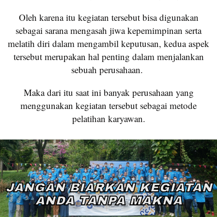
Oleh karena itu kegiatan tersebut bisa digunakan
sebagai sarana mengasah jiwa kepemimpinan serta
melatih diri dalam mengambil keputusan, kedua aspek
tersebut merupakan hal penting dalam menjalankan
sebuah perusahaan.
Maka dari itu saat ini banyak perusahaan yang
menggunakan kegiatan tersebut sebagai metode
pelatihan karyawan.
JANGAN BIARKAN KEGIATAN
ANDA TANPA MAKNA