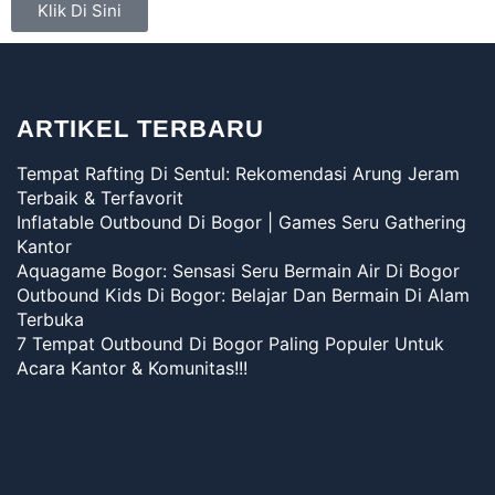
Klik Di Sini
ARTIKEL TERBARU
Tempat Rafting Di Sentul: Rekomendasi Arung Jeram
Terbaik & Terfavorit
Inflatable Outbound Di Bogor | Games Seru Gathering
Kantor
Aquagame Bogor: Sensasi Seru Bermain Air Di Bogor
Outbound Kids Di Bogor: Belajar Dan Bermain Di Alam
Terbuka
7 Tempat Outbound Di Bogor Paling Populer Untuk
Acara Kantor & Komunitas!!!