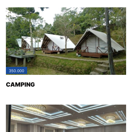
350.000
CAMPING