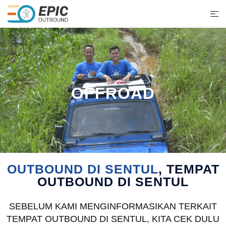
OFFROAD
OUTBOUND DI SENTUL
, TEMPAT
OUTBOUND DI SENTUL
SEBELUM KAMI MENGINFORMASIKAN TERKAIT
TEMPAT OUTBOUND DI SENTUL, KITA CEK DULU