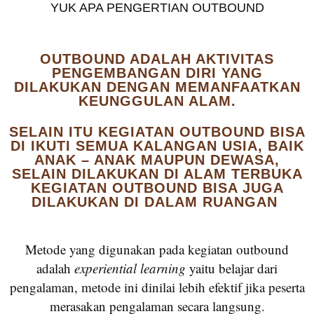
YUK APA PENGERTIAN OUTBOUND
OUTBOUND ADALAH AKTIVITAS
PENGEMBANGAN DIRI YANG
DILAKUKAN DENGAN MEMANFAATKAN
KEUNGGULAN ALAM.
SELAIN ITU KEGIATAN OUTBOUND BISA
DI IKUTI SEMUA KALANGAN USIA, BAIK
ANAK – ANAK MAUPUN DEWASA,
SELAIN DILAKUKAN DI ALAM TERBUKA
KEGIATAN OUTBOUND BISA JUGA
DILAKUKAN DI DALAM RUANGAN
Metode yang digunakan pada kegiatan outbound
adalah
experiential learning
yaitu belajar dari
pengalaman, metode ini dinilai lebih efektif jika peserta
merasakan pengalaman secara langsung.