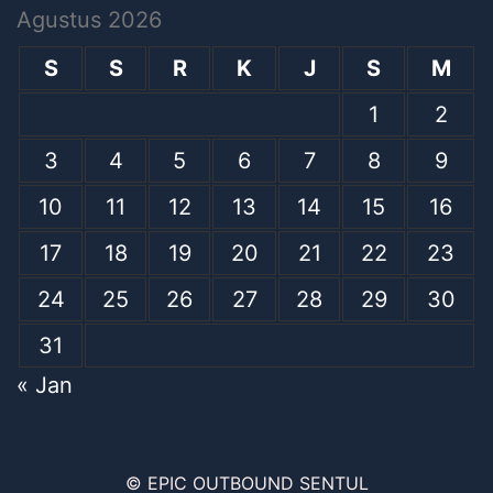
Agustus 2026
S
S
R
K
J
S
M
1
2
3
4
5
6
7
8
9
10
11
12
13
14
15
16
17
18
19
20
21
22
23
24
25
26
27
28
29
30
31
« Jan
© EPIC OUTBOUND SENTUL