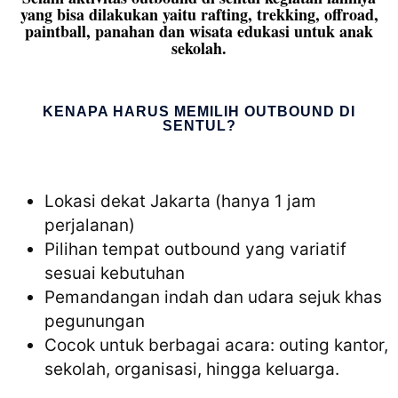
yang bisa dilakukan yaitu rafting, trekking, offroad,
paintball, panahan dan wisata edukasi untuk anak
sekolah.
KENAPA HARUS MEMILIH OUTBOUND DI
SENTUL?
Lokasi dekat Jakarta (hanya 1 jam
perjalanan)
Pilihan tempat outbound yang variatif
sesuai kebutuhan
Pemandangan indah dan udara sejuk khas
pegunungan
Cocok untuk berbagai acara: outing kantor,
sekolah, organisasi, hingga keluarga.