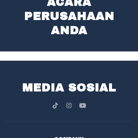
ACARA
PERUSAHAAN
ANDA
MEDIA SOSIAL