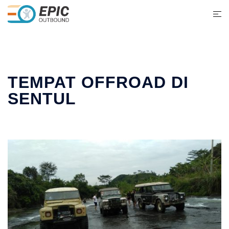
TEMPAT OFFROAD DI
SENTUL