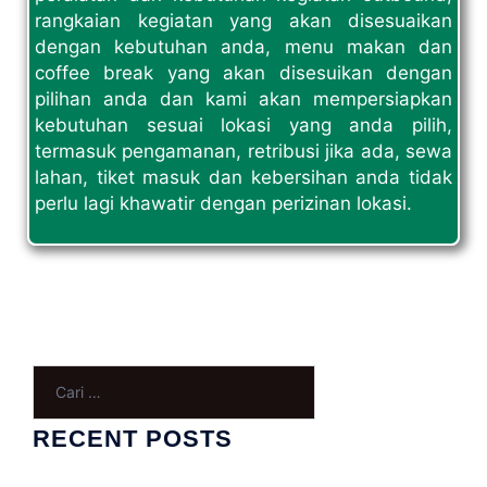
rangkaian kegiatan yang akan disesuaikan
dengan kebutuhan anda, menu makan dan
coffee break yang akan disesuikan dengan
pilihan anda dan kami akan mempersiapkan
kebutuhan sesuai lokasi yang anda pilih,
termasuk pengamanan, retribusi jika ada, sewa
lahan, tiket masuk dan kebersihan anda tidak
perlu lagi khawatir dengan perizinan lokasi.
RECENT POSTS