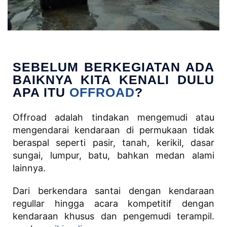
SEBELUM BERKEGIATAN ADA
BAIKNYA KITA KENALI DULU
APA ITU
OFFROAD
?
Offroad adalah tindakan mengemudi atau
mengendarai kendaraan di permukaan tidak
beraspal seperti pasir, tanah, kerikil, dasar
sungai, lumpur, batu, bahkan medan alami
lainnya.
Dari berkendara santai dengan kendaraan
regullar hingga acara kompetitif dengan
kendaraan khusus dan pengemudi terampil.