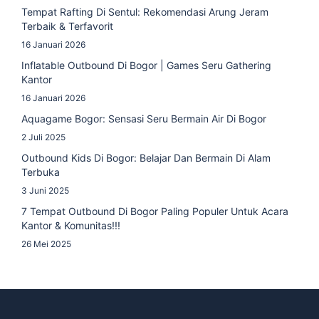
Tempat Rafting Di Sentul: Rekomendasi Arung Jeram
Terbaik & Terfavorit
16 Januari 2026
Inflatable Outbound Di Bogor | Games Seru Gathering
Kantor
16 Januari 2026
Aquagame Bogor: Sensasi Seru Bermain Air Di Bogor
2 Juli 2025
Outbound Kids Di Bogor: Belajar Dan Bermain Di Alam
Terbuka
3 Juni 2025
7 Tempat Outbound Di Bogor Paling Populer Untuk Acara
Kantor & Komunitas!!!
26 Mei 2025