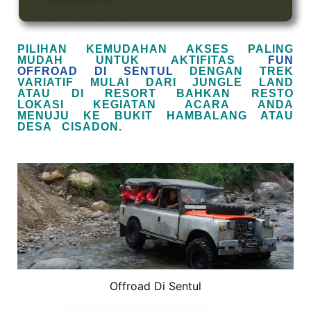
PILIHAN KEMUDAHAN AKSES PALING
MUDAH UNTUK AKTIFITAS
FUN
OFFROAD DI SENTUL
DENGAN TREK
VARIATIF MULAI DARI JUNGLE LAND
ATAU DI RESORT BAHKAN RESTO
LOKASI KEGIATAN ACARA ANDA
MENUJU KE BUKIT HAMBALANG ATAU
DESA CISADON.
Offroad Di Sentul