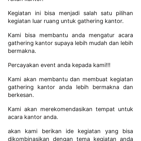
Kegiatan ini bisa menjadi salah satu pilihan
kegiatan luar ruang untuk gathering kantor.
Kami bisa membantu anda mengatur acara
gathering kantor supaya lebih mudah dan lebih
bermakna.
Percayakan event anda kepada kami!!!
Kami akan membantu dan membuat kegiatan
gathering kantor anda lebih bermakna dan
berkesan.
Kami akan merekomendasikan tempat untuk
acara kantor anda.
akan kami berikan ide kegiatan yang bisa
dikombinasikan dengan tema kegiatan anda