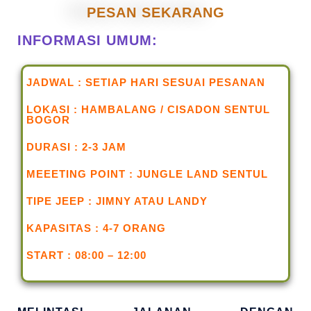
PESAN SEKARANG
INFORMASI UMUM:
JADWAL : SETIAP HARI SESUAI PESANAN
LOKASI : HAMBALANG / CISADON SENTUL
BOGOR
DURASI : 2-3 JAM
MEEETING POINT : JUNGLE LAND SENTUL
TIPE JEEP : JIMNY ATAU LANDY
KAPASITAS : 4-7 ORANG
START : 08:00 – 12:00