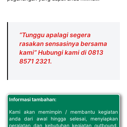
“Tunggu apalagi segera
rasakan sensasinya bersama
kami” Hubungi kami di 0813
8571 2321.
Informasi tambahan:
Kami akan memimpin / membantu kegiatan
anda dari awal hingga selesai, menyiapkan
peralatan dan kebutuhan kegiatan outbound,