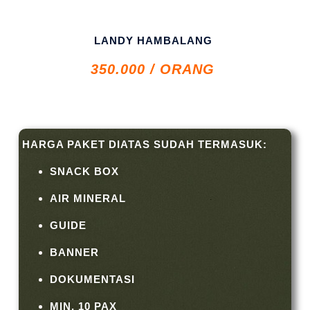
LANDY HAMBALANG
350.000 / ORANG
HARGA PAKET DIATAS SUDAH TERMASUK:
SNACK BOX
AIR MINERAL
GUIDE
BANNER
DOKUMENTASI
MIN. 10 PAX