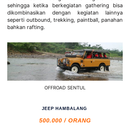
sehingga ketika berkegiatan gathering bisa
dikombinasikan dengan kegiatan lainnya
seperti outbound, trekking, paintball, panahan
bahkan rafting.
OFFROAD SENTUL
JEEP HAMBALANG
500.000 /
O
RANG