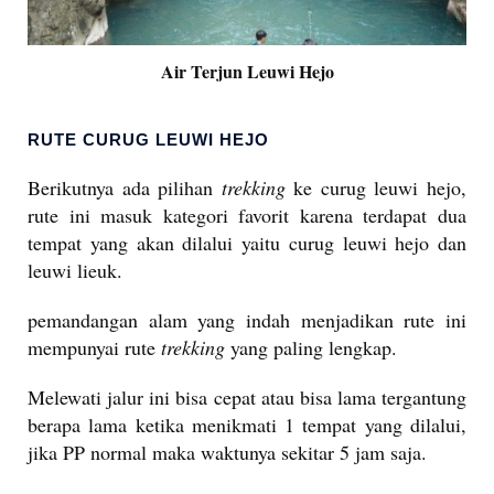
Air Terjun Leuwi Hejo
RUTE CURUG LEUWI HEJO
Berikutnya ada pilihan
trekking
ke curug leuwi hejo,
rute ini masuk kategori favorit karena terdapat dua
tempat yang akan dilalui yaitu curug leuwi hejo dan
leuwi lieuk.
pemandangan alam yang indah menjadikan rute ini
mempunyai rute
trekking
yang paling lengkap.
Melewati jalur ini bisa cepat atau bisa lama tergantung
berapa lama ketika menikmati 1 tempat yang dilalui,
jika PP normal maka waktunya sekitar 5 jam saja.