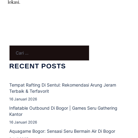
lokasi.
RECENT POSTS
Tempat Rafting Di Sentul: Rekomendasi Arung Jeram
Terbaik & Terfavorit
16 Januari 2026
Inflatable Outbound Di Bogor | Games Seru Gathering
Kantor
16 Januari 2026
Aquagame Bogor: Sensasi Seru Bermain Air Di Bogor