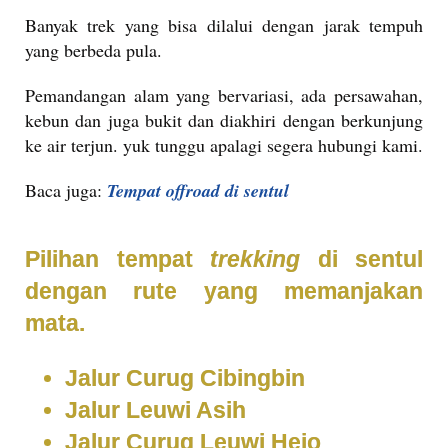
Banyak trek yang bisa dilalui dengan jarak tempuh
yang berbeda pula.
Pemandangan alam yang bervariasi, ada persawahan,
kebun dan juga bukit dan diakhiri dengan berkunjung
ke air terjun. yuk tunggu apalagi segera hubungi kami.
Baca juga:
Tempat offroad di sentul
Pilihan tempat
trekking
di sentul
dengan rute yang memanjakan
mata.
Jalur Curug Cibingbin
Jalur Leuwi Asih
Jalur Curug Leuwi Hejo