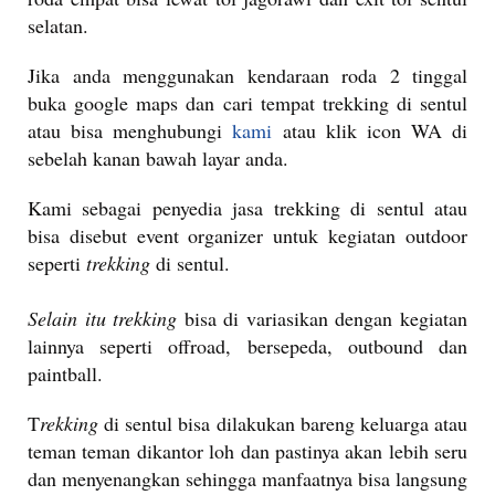
selatan.
Jika anda menggunakan kendaraan roda 2 tinggal
buka google maps dan cari tempat trekking di sentul
atau bisa menghubungi
kami
atau klik icon WA di
sebelah kanan bawah layar anda.
Kami sebagai penyedia jasa trekking di sentul atau
bisa disebut event organizer untuk kegiatan outdoor
seperti
trekking
di sentul.
Selain itu trekking
bisa di variasikan dengan kegiatan
lainnya seperti offroad, bersepeda, outbound dan
paintball.
T
rekking
di sentul bisa dilakukan bareng keluarga atau
teman teman dikantor loh dan pastinya akan lebih seru
dan menyenangkan sehingga manfaatnya bisa langsung