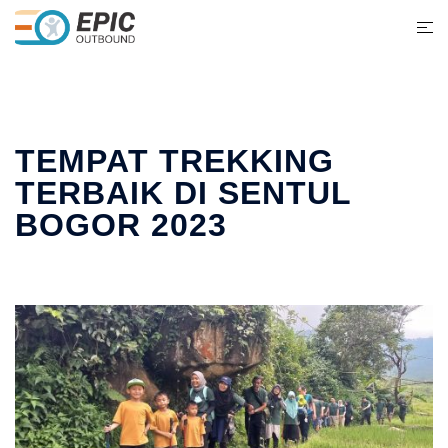
TEMPAT TREKKING
TERBAIK DI SENTUL
BOGOR 2023