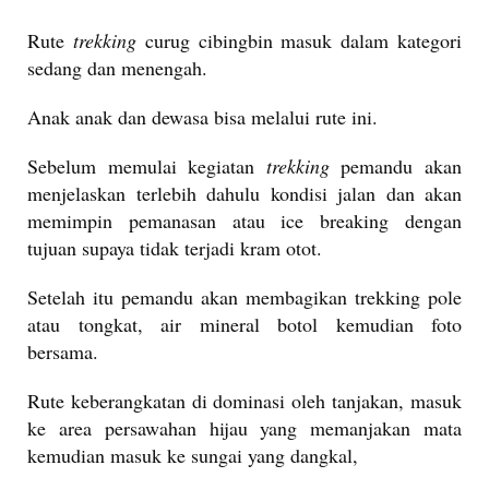
Rute
trekking
curug cibingbin masuk dalam kategori
sedang dan menengah.
Anak anak dan dewasa bisa melalui rute ini.
Sebelum memulai kegiatan
trekking
pemandu akan
menjelaskan terlebih dahulu kondisi jalan dan akan
memimpin pemanasan atau ice breaking dengan
tujuan supaya tidak terjadi kram otot.
Setelah itu pemandu akan membagikan trekking pole
atau tongkat, air mineral botol kemudian foto
bersama.
Rute keberangkatan di dominasi oleh tanjakan, masuk
ke area persawahan hijau yang memanjakan mata
kemudian masuk ke sungai yang dangkal,