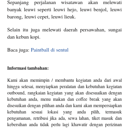
Sepanjang perjalanan wisatawan akan melewati
banyak leuwi seperti leuwi hejo, leuwi benjol, leuwi
barong, leuwi cepet, leuwi lieuk.
Selain itu juga melewati daerah persawahan, sungai
dan kebun kopi.
Baca juga:
Paintball di sentul
Informasi tambahan:
Kami akan memimpin / membantu kegiatan anda dari awal
hingga selesai, menyiapkan peralatan dan kebutuhan kegiatan
outbound, rangkaian kegiatan yang akan disesuaikan dengan
kebutuhan anda, menu makan dan coffee break yang akan
disesuikan dengan pilihan anda dan kami akan mempersiapkan
kebutuhan sesuai lokasi yang anda pilih, termasuk
pengamanan, retribusi jika ada, sewa lahan, tiket masuk dan
kebersihan anda tidak perlu lagi khawatir dengan perizinan