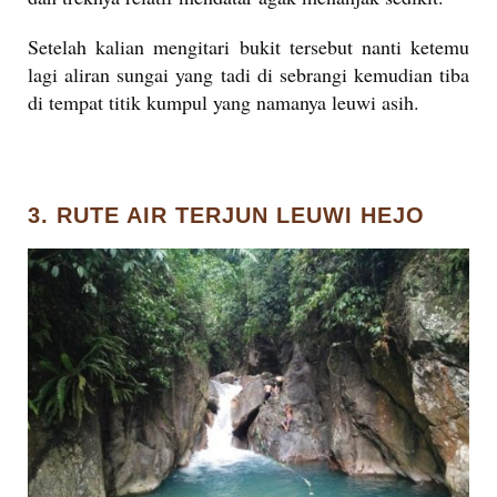
Setelah kalian mengitari bukit tersebut nanti ketemu
lagi aliran sungai yang tadi di sebrangi kemudian tiba
di tempat titik kumpul yang namanya leuwi asih.
3. RUTE AIR TERJUN LEUWI HEJO