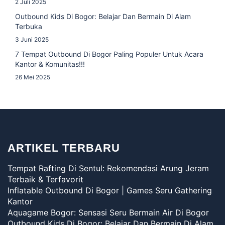
2 Juli 2025
Outbound Kids Di Bogor: Belajar Dan Bermain Di Alam
Terbuka
3 Juni 2025
7 Tempat Outbound Di Bogor Paling Populer Untuk Acara
Kantor & Komunitas!!!
26 Mei 2025
ARTIKEL TERBARU
Tempat Rafting Di Sentul: Rekomendasi Arung Jeram
Terbaik & Terfavorit
Inflatable Outbound Di Bogor | Games Seru Gathering
Kantor
Aquagame Bogor: Sensasi Seru Bermain Air Di Bogor
Outbound Kids Di Bogor: Belajar Dan Bermain Di Alam