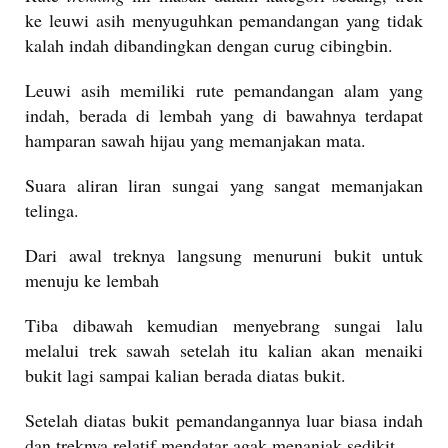
ke leuwi asih menyuguhkan pemandangan yang tidak
kalah indah dibandingkan dengan curug cibingbin.
Leuwi asih memiliki rute pemandangan alam yang
indah, berada di lembah yang di bawahnya terdapat
hamparan sawah hijau yang memanjakan mata.
Suara aliran liran sungai yang sangat memanjakan
telinga.
Dari awal treknya langsung menuruni bukit untuk
menuju ke lembah
Tiba dibawah kemudian menyebrang sungai lalu
melalui trek sawah setelah itu kalian akan menaiki
bukit lagi sampai kalian berada diatas bukit.
Setelah diatas bukit pemandangannya luar biasa indah
dan treknya relatif mendatar agak menanjak sedikit.