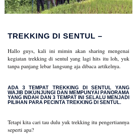
TREKKING DI SENTUL –
Hallo guys, kali ini mimin akan sharing mengenai
kegiatan trekking di sentul yang lagi hits itu loh, yuk
tanpa panjang lebar langsung aja dibaca artikelnya.
ADA 3 TEMPAT TREKKING DI SENTUL YANG
WAJIB DIKUNJUNGI DAN MEMPUNYAI PANORAMA
YANG INDAH DAN 3 TEMPAT INI SELALU MENJADI
PILIHAN PARA PECINTA TREKKING DI SENTUL.
Tetapi kita cari tau dulu yuk trekking itu pengertiannya
seperti apa?