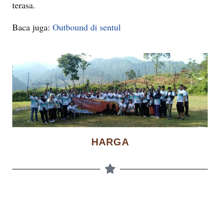
terasa.
Baca juga:
Outbound di sentul
HARGA