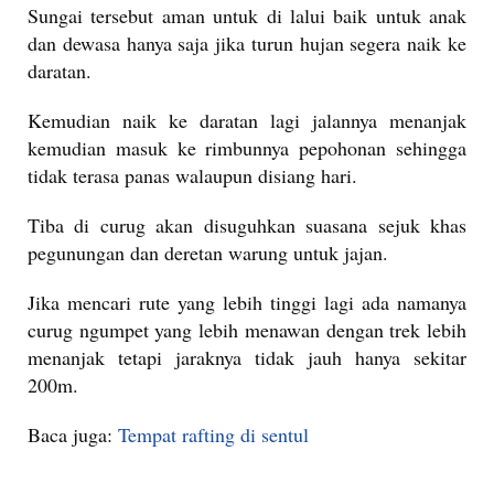
Sungai tersebut aman untuk di lalui baik untuk anak
dan dewasa hanya saja jika turun hujan segera naik ke
daratan.
Kemudian naik ke daratan lagi jalannya menanjak
kemudian masuk ke rimbunnya pepohonan sehingga
tidak terasa panas walaupun disiang hari.
Tiba di curug akan disuguhkan suasana sejuk khas
pegunungan dan deretan warung untuk jajan.
Jika mencari rute yang lebih tinggi lagi ada namanya
curug ngumpet yang lebih menawan dengan trek lebih
menanjak tetapi jaraknya tidak jauh hanya sekitar
200m.
Baca juga:
Tempat rafting di sentul