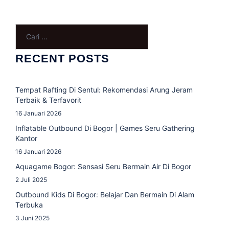
Cari
Untuk:
RECENT POSTS
Tempat Rafting Di Sentul: Rekomendasi Arung Jeram
Terbaik & Terfavorit
16 Januari 2026
Inflatable Outbound Di Bogor | Games Seru Gathering
Kantor
16 Januari 2026
Aquagame Bogor: Sensasi Seru Bermain Air Di Bogor
2 Juli 2025
Outbound Kids Di Bogor: Belajar Dan Bermain Di Alam
Terbuka
3 Juni 2025